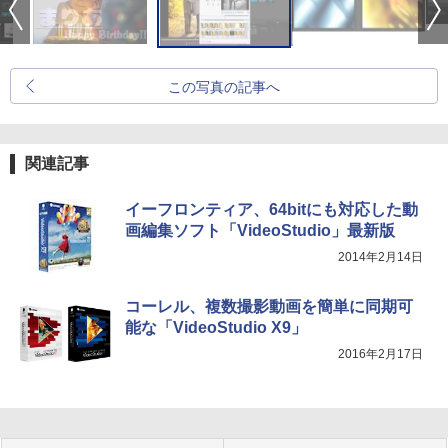
この写真の記事へ
関連記事
イーフロンティア、64bitにも対応した動
画編集ソフト「VideoStudio」最新版
2014年2月14日
コーレル、複数撮影動画を簡単に同期可
能な「VideoStudio X9」
2016年2月17日