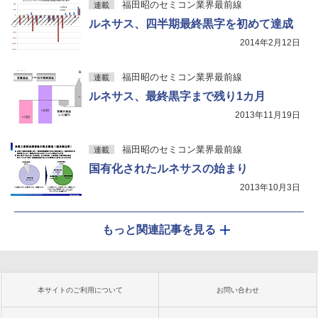
福田昭のセミコン業界最前線
連載
ルネサス、四半期最終黒字を初めて達成
2014年2月12日
福田昭のセミコン業界最前線
連載
ルネサス、最終黒字まで残り1カ月
2013年11月19日
福田昭のセミコン業界最前線
連載
国有化されたルネサスの始まり
2013年10月3日
もっと関連記事を見る
本サイトのご利用について
お問い合わせ