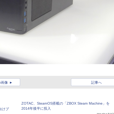
の画像
記事へ
ZOTAC、SteamOS搭載の「ZBOX Steam Machine」を
2014年後半に投入
ア向けブ