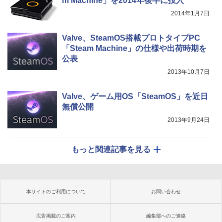
m Machine」を2014年後半に投入
2014年1月7日
Valve、SteamOS搭載プロトタイプPC
「Steam Machine」の仕様や出荷時期を
公表
2013年10月7日
Valve、ゲーム用OS「SteamOS」を近日
無償公開
2013年9月24日
もっと関連記事を見る
本サイトのご利用について
お問い合わせ
広告掲載のご案内
編集部へのご連絡