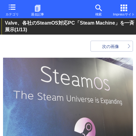
カテゴリ
過去記事
検索
Impressサイト
Valve、各社のSteamOS対応PC「Steam Machine」を一斉
展示
(1/13)
次の画像