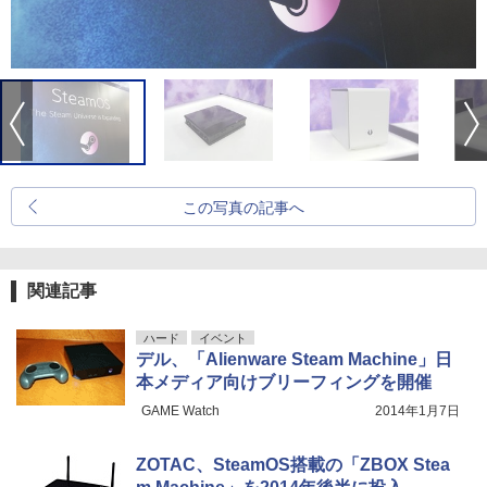
この写真の記事へ
関連記事
ハード
イベント
デル、「Alienware Steam Machine」日
本メディア向けブリーフィングを開催
GAME Watch
2014年1月7日
ZOTAC、SteamOS搭載の「ZBOX Stea