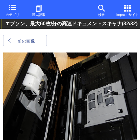
カテゴリ
過去記事
検索
Impressサイト
エプソン、最大60枚/分の高速ドキュメントスキャナ
(32/32)
前の画像