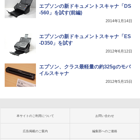
エプソンの新ドキュメントスキャナ「DS
-560」を試す(前編)
2014年1月14日
エプソンの新ドキュメントスキャナ「ES
-D350」を試す
2012年6月12日
エプソン、クラス最軽量の約325gのモバ
イルスキャナ
2012年5月15日
本サイトのご利用について
お問い合わせ
広告掲載のご案内
編集部へのご連絡