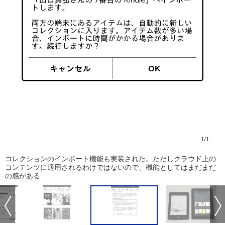
コレクションのインポート機能も実装された。ただしクラウド上の
コンテンツに適用されるわけではないので、機能としてはまだまだ
の感がある