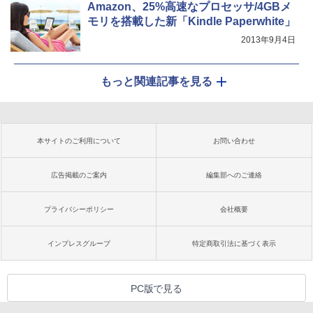
Amazon、25%高速なプロセッサ/4GBメ
モリを搭載した新「Kindle Paperwhite」
2013年9月4日
もっと関連記事を見る
本サイトのご利用について
お問い合わせ
広告掲載のご案内
編集部へのご連絡
プライバシーポリシー
会社概要
インプレスグループ
特定商取引法に基づく表示
PC版で見る