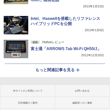
2013年1月23日
Intel、Haswellを搭載したリファレンス
ハイブリッドPCを公開
2013年1月9日
Hothotレビュー
連載
富士通「ARROWS Tab Wi-Fi QH55/J」
2012年12月20日
もっと関連記事を見る
本サイトのご利用について
お問い合わせ
広告掲載のご案内
編集部へのご連絡