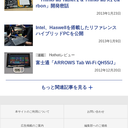
rbon」開発密話
2013年1月23日
Intel、Haswellを搭載したリファレンス
ハイブリッドPCを公開
2013年1月9日
Hothotレビュー
連載
富士通「ARROWS Tab Wi-Fi QH55/J」
2012年12月20日
もっと関連記事を見る
本サイトのご利用について
お問い合わせ
広告掲載のご案内
編集部へのご連絡