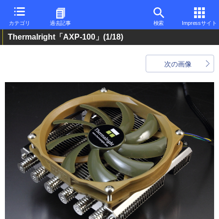
カテゴリ
過去記事
検索
Impressサイト
Thermalright「AXP-100」
(1/18)
次の画像