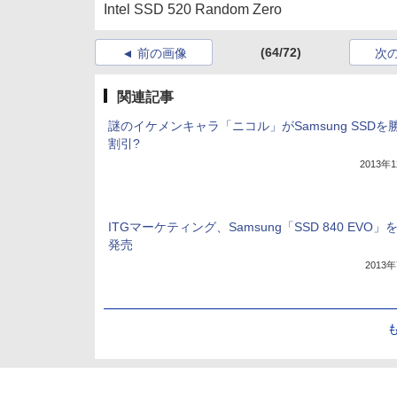
Intel SSD 520 Random Zero
(64/72)
前の画像
次
関連記事
謎のイケメンキャラ「ニコル」がSamsung SSDを
割引?
2013年
ITGマーケティング、Samsung「SSD 840 EVO」
発売
2013