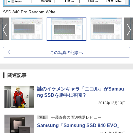
SSD 840 Pro Random Write
この写真の記事へ
関連記事
謎のイケメンキャラ「ニコル」がSamsu
ng SSDを勝手に割引?
2013年12月13日
平澤寿康の周辺機器レビュー
連載
Samsung「Samsung SSD 840 EVO」