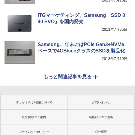
2013年7月26日
ITGマーケティング、Samsung「SSD 8
40 EVO」を国内発売
2013年7月25日
Samsung、年末にはPCIe Gen3+NVMe
ベースで4GB/secクラスのSSDを製品化
2013年7月19日
もっと関連記事を見る
本サイトのご利用について
お問い合わせ
広告掲載のご案内
編集部へのご連絡
プライバシーポリシー
会社概要