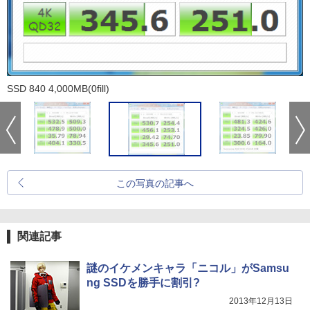
SSD 840 4,000MB(0fill)
この写真の記事へ
関連記事
謎のイケメンキャラ「ニコル」がSamsu
ng SSDを勝手に割引?
2013年12月13日