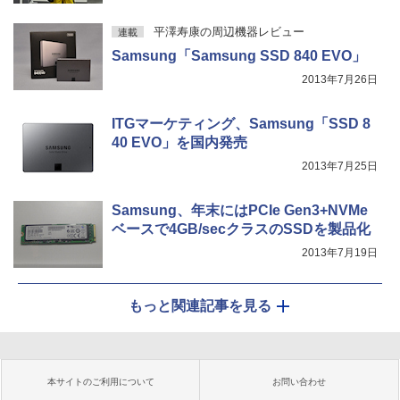
平澤寿康の周辺機器レビュー
連載
Samsung「Samsung SSD 840 EVO」
2013年7月26日
ITGマーケティング、Samsung「SSD 8
40 EVO」を国内発売
2013年7月25日
Samsung、年末にはPCIe Gen3+NVMe
ベースで4GB/secクラスのSSDを製品化
2013年7月19日
もっと関連記事を見る
本サイトのご利用について
お問い合わせ