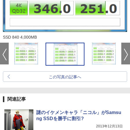
SSD 840 4,000MB
この写真の記事へ
関連記事
謎のイケメンキャラ「ニコル」がSamsu
ng SSDを勝手に割引?
2013年12月13日