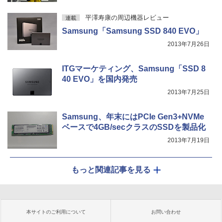
平澤寿康の周辺機器レビュー
連載
Samsung「Samsung SSD 840 EVO」
2013年7月26日
ITGマーケティング、Samsung「SSD 8
40 EVO」を国内発売
2013年7月25日
Samsung、年末にはPCIe Gen3+NVMe
ベースで4GB/secクラスのSSDを製品化
2013年7月19日
もっと関連記事を見る
本サイトのご利用について
お問い合わせ