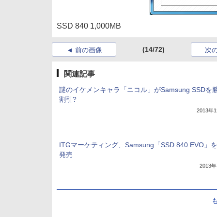
SSD 840 1,000MB
(14/72)
前の画像
次
関連記事
謎のイケメンキャラ「ニコル」がSamsung SSDを
割引?
2013年
ITGマーケティング、Samsung「SSD 840 EVO」
発売
2013