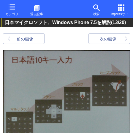
カテゴリ
過去記事
検索
Impressサイト
日本マイクロソフト、Windows Phone 7.5を解説
(13/20)
前の画像
次の画像