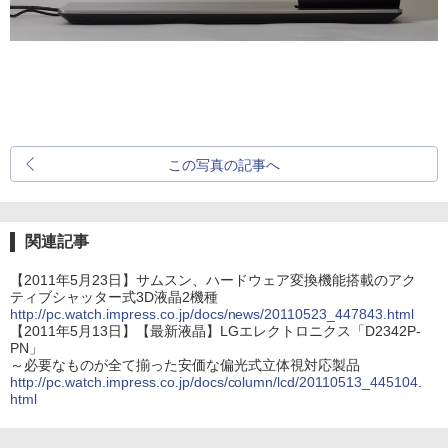
この写真の記事へ
関連記事
【2011年5月23日】サムスン、ハードウェア変換機能搭載のアク
ティブシャッター式3D液晶2機種
http://pc.watch.impress.co.jp/docs/news/20110523_447843.html
【2011年5月13日】【最新液晶】LGエレクトロニクス「D2342P-
PN」
～必要なものが全て揃った安価な偏光式立体視対応製品
http://pc.watch.impress.co.jp/docs/column/lcd/20110513_445104.
html