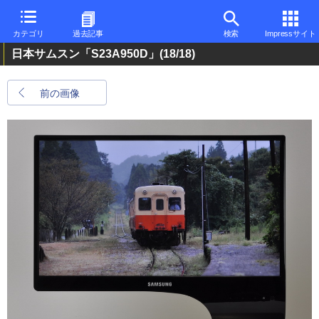
カテゴリ
過去記事
検索
Impressサイト
日本サムスン「S23A950D」
(18/18)
前の画像