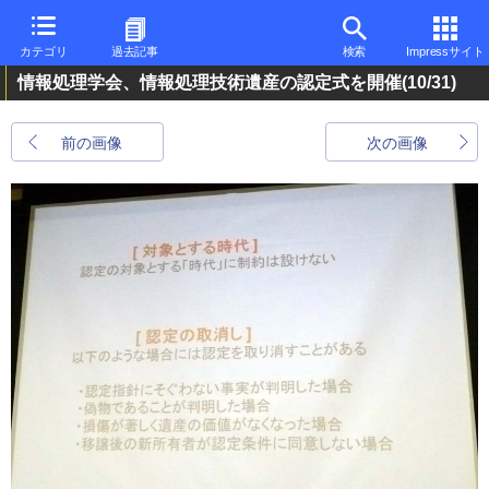
カテゴリ
過去記事
検索
Impressサイト
情報処理学会、情報処理技術遺産の認定式を開催
(10/31)
前の画像
次の画像