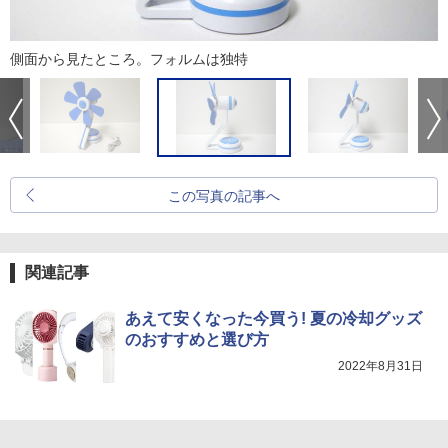
側面から見たところ。フォルムは独特
この写真の記事へ
関連記事
あえて安くなった今買う! 夏の冷却グッズ
のおすすめと選び方
2022年8月31日