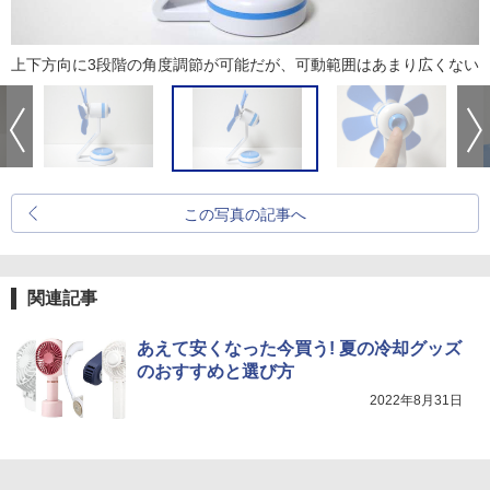
上下方向に3段階の角度調節が可能だが、可動範囲はあまり広くない
この写真の記事へ
関連記事
あえて安くなった今買う! 夏の冷却グッズ
のおすすめと選び方
2022年8月31日