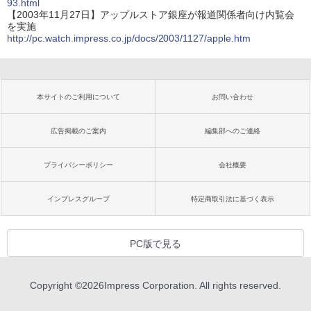
93.html
【2003年11月27日】アップルストア銀座が報道関係者向け内覧会
を実施
http://pc.watch.impress.co.jp/docs/2003/1127/apple.htm
本サイトのご利用について
お問い合わせ
広告掲載のご案内
編集部へのご連絡
プライバシーポリシー
会社概要
インプレスグループ
特定商取引法に基づく表示
PC版で見る
Copyright ©
2026
Impress Corporation. All rights reserved.