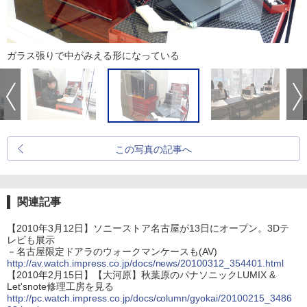
ガラス張りで中がみえる形になっている
この写真の記事へ
関連記事
【2010年3月12日】ソニーストア名古屋が13日にオープン。3Dテ
レビも展示
－名古屋限定ドアラのウォークマンケースも(AV)
http://av.watch.impress.co.jp/docs/news/20100312_354401.html
【2010年2月15日】【大河原】秋葉原のパナソニックLUMIX &
Let'snote修理工房を見る
http://pc.watch.impress.co.jp/docs/column/gyokai/20100215_3486