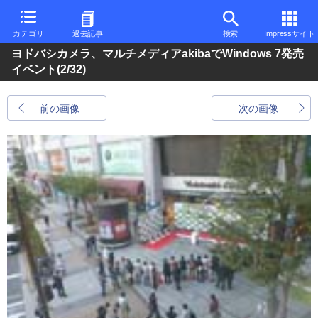
カテゴリ
過去記事
検索
Impressサイト
ヨドバシカメラ、マルチメディアakibaでWindows 7発売
イベント
(2/32)
前の画像
次の画像