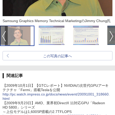
Samsung Graphics Memory Technical MarketingのJimmy Chung氏
この写真の記事へ
関連記事
【2009年10月1日】【GTCレポート】NVIDIAの次世代GPUアーキ
テクチャ「Fermi」搭載Teslaを公開
http://pc.watch.impress.co.jp/docs/news/event/20091001_318660.
html
【2009年9月23日】AMD、業界初DirectX 11対応GPU「Radeon
HD 5800」シリーズ
～上位モデルは1,600SP搭載の2.7TFLOPS