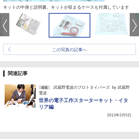
キットの中身と説明書。キットが収まるケースも付属しています
この写真の記事へ
関連記事
武蔵野電波のプロトタイパーズ
by
武蔵野
連載
電波
世界の電子工作スターターキット・イタ
リア編
2013年3月5日