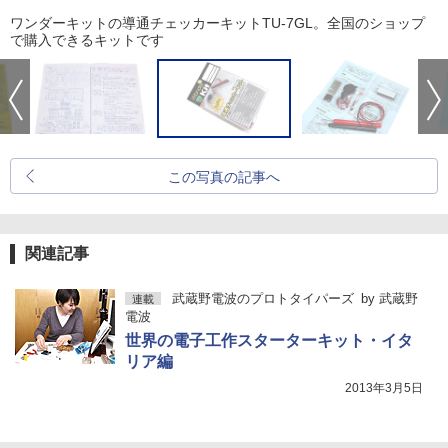
ワンダーキットの導通チェッカーキットTU-7GL。全国のショップ
で購入できるキットです
この写真の記事へ
関連記事
武蔵野電波のプロトタイパーズ
by
武蔵野
連載
電波
世界の電子工作スターターキット・イタ
リア編
2013年3月5日