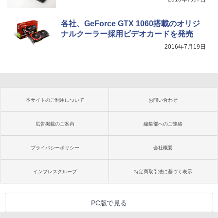
各社、GeForce GTX 1060搭載のオリジ
ナルクーラー採用ビデオカードを発売
2016年7月19日
本サイトのご利用について
お問い合わせ
広告掲載のご案内
編集部へのご連絡
プライバシーポリシー
会社概要
インプレスグループ
特定商取引法に基づく表示
PC版で見る