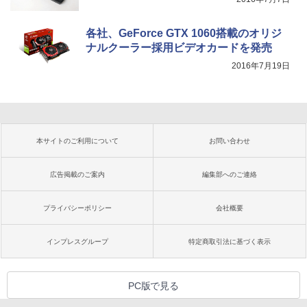
各社、GeForce GTX 1060搭載のオリジ
ナルクーラー採用ビデオカードを発売
2016年7月19日
本サイトのご利用について
お問い合わせ
広告掲載のご案内
編集部へのご連絡
プライバシーポリシー
会社概要
インプレスグループ
特定商取引法に基づく表示
PC版で見る