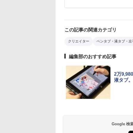
この記事の関連カテゴリ
クリエイター
ペンタブ・液タブ・左
編集部のおすすめ記事
2万9,
液タブ。
Google