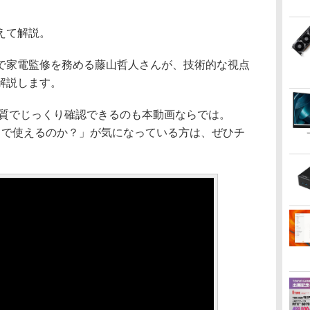
えて解説。
家電監修を務める藤山哲人さんが、技術的な視点
解説します。
質でじっくり確認できるのも本動画ならでは。
まで使えるのか？」が気になっている方は、ぜひチ