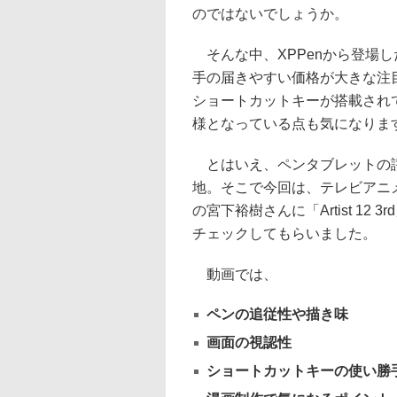
のではないでしょうか。
そんな中、XPPenから登場した「A
手の届きやすい価格が大きな注
ショートカットキーが搭載され
様となっている点も気になりま
とはいえ、ペンタブレットの評
地。そこで今回は、テレビアニ
の宮下裕樹さんに「Artist 1
チェックしてもらいました。
動画では、
ペンの追従性や描き味
画面の視認性
ショートカットキーの使い勝