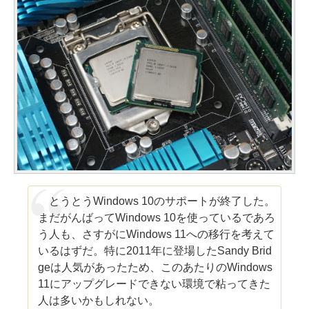
とうとうWindows 10のサポートが終了した。
まだがんばってWindows 10を使っているであろ
う人も、さすがにWindows 11への移行を考えて
いるはずだ。特に2011年に登場したSandy Brid
geは人気があったため、このあたりのWindows
11にアップグレードできない環境で粘ってきた
人は多いかもしれない。