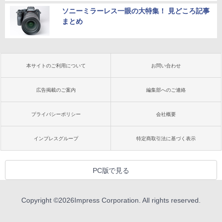
ソニーミラーレス一眼の大特集！ 見どころ記事
まとめ
本サイトのご利用について
お問い合わせ
広告掲載のご案内
編集部へのご連絡
プライバシーポリシー
会社概要
インプレスグループ
特定商取引法に基づく表示
PC版で見る
Copyright ©
2026
Impress Corporation. All rights reserved.