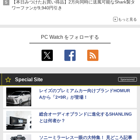
【本日みつけたお買い得品】2方向同時に送風可能なShark製タ
ワーファンが9,940円引き
もっと見る
PC Watch をフォローする
Special Site
レイズのプレミアムカー向けブランドHOMUR
Aから「2×9R」が登場！
総合オーディオブランドに進化するSHANLING
とは何者か？
ソニーミラーレス一眼の大特集！ 見どころ記事