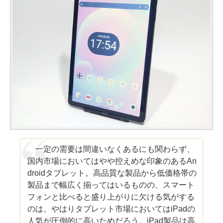
一定の需要は間違いなくあるにも関わらず、
国内市場においてはやや控えめな印象のあるAn
droidタブレット。高品質な製品から低価格帯の
製品まで幅広く揃ってはいるものの、スマート
フォンと比べると盛り上がりに欠ける気がする
のは、やはりタブレット市場においてはiPadの
人気が圧倒的に高いためだろう。iPad製品は高