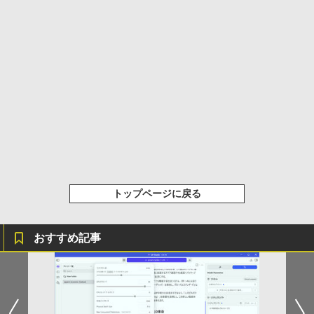
クスDIGITAL)
￥594
トップページに戻る
おすすめ記事