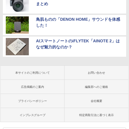
まとめ
鳥肌ものの「DENON HOME」サウンドを体感
した！
AIスマートノートのiFLYTEK「AINOTE 2」は
なぜ魅力的なのか？
本サイトのご利用について
お問い合わせ
広告掲載のご案内
編集部へのご連絡
プライバシーポリシー
会社概要
インプレスグループ
特定商取引法に基づく表示