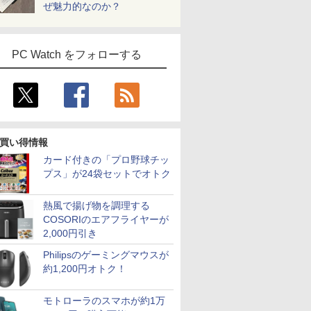
ぜ魅力的なのか？
PC Watch をフォローする
買い得情報
カード付きの「プロ野球チッ
プス」が24袋セットでオトク
熱風で揚げ物を調理する
COSORIのエアフライヤーが
2,000円引き
Philipsのゲーミングマウスが
約1,200円オトク！
モトローラのスマホが約1万