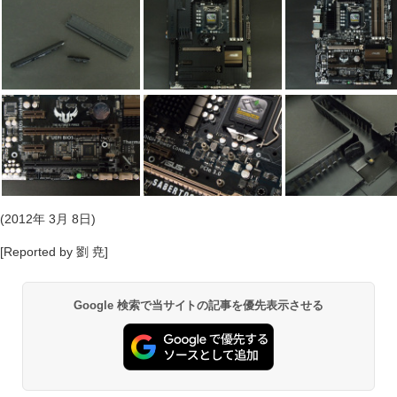
(2012年 3月 8日)
[Reported by 劉 尭]
Google 検索で当サイトの記事を優先表示させる