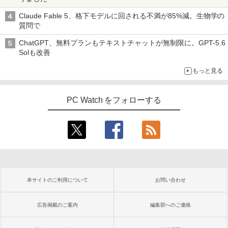
Claude Fable 5、格下モデルに回される不満が85%減。生物学の
質問で
ChatGPT、無料プランもテキストチャットが無制限に。GPT-5.6
Solも改善
もっと見る
PC Watch をフォローする
本サイトのご利用について
お問い合わせ
広告掲載のご案内
編集部へのご連絡