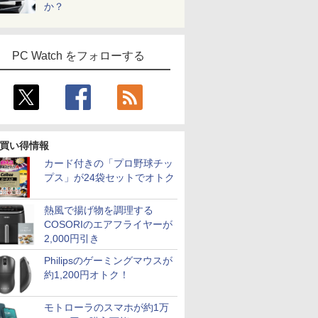
か？
PC Watch をフォローする
買い得情報
カード付きの「プロ野球チッ
プス」が24袋セットでオトク
熱風で揚げ物を調理する
COSORIのエアフライヤーが
2,000円引き
Philipsのゲーミングマウスが
約1,200円オトク！
モトローラのスマホが約1万