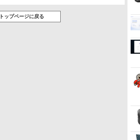
トップページに戻る