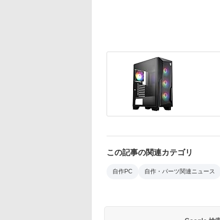
この記事の関連カテゴリ
自作PC
自作・パーツ関連ニュース