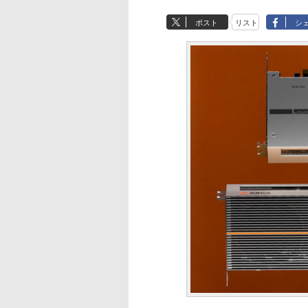
ポスト
リスト
シ