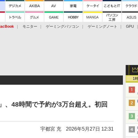
acBook
モニター
ゲーミングパソコン
ゲーミングノート
GPU
1
00」、48時間で予約が3万台超え。初回
宇都宮 充
2026年5月27日 12:31