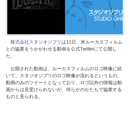
株式会社スタジオジブリ
は11日、米ルーカスフィルム
との協業をうかがわせる動画を公式Twitterにて公開し
た。
公開された動画は、ルーカスフィルムのロゴ映像に続
いて、スタジオジブリのロゴ映像が流れるというもの。
動画のみのツイートとなっており、ロゴ以外の情報は動
画からは見受けられないが、何らかのかたちで協業する
ものと見られる。