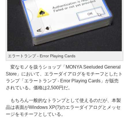
エラートランプ - Error Playing Cards
変なモノを扱うショップ「MONYA Seeluded General
Store」において、エラーダイアログをモチーフとしたト
ランプ「エラートランプ - Error Playing Cards」が販売
されている。価格は2,500円だ。
もちろん一般的なトランプとして使えるのだが、本製
品は表面がWindows XP(?)のエラーダイアログとメッセ
ージをモチーフとしている。