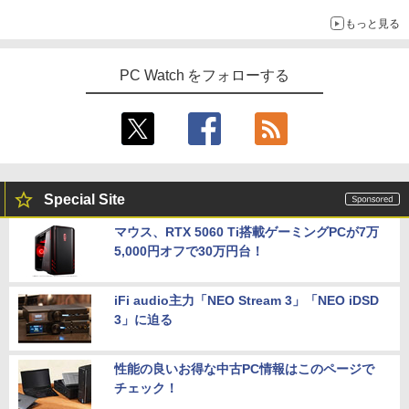
もっと見る
PC Watch をフォローする
Special Site
マウス、RTX 5060 Ti搭載ゲーミングPCが7万
5,000円オフで30万円台！
iFi audio主力「NEO Stream 3」「NEO iDSD
3」に迫る
性能の良いお得な中古PC情報はこのページで
チェック！