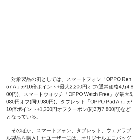
対象製品の例としては、スマートフォン「OPPO Ren
o7 A」が10倍ポイント+最大2,200円オフ(通常価格4万4,8
00円)、スマートウォッチ「OPPO Watch Free」が最大5,
080円オフ(同9,980円)、タブレット「OPPO Pad Air」が
10倍ポイント+1,200円オフクーポン(同3万7,800円)など
となっている。
そのほか、スマートフォン、タブレット、ウェアラブ
ル製品を購入したユーザーには、オリジナルエコバッグ