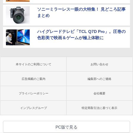
ソニーミラーレス一眼の大特集！ 見どころ記事
まとめ
ハイグレードテレビ「TCL Q7D Pro」。圧巻の
色彩美で映画＆ゲームが極上体験に
本サイトのご利用について
お問い合わせ
広告掲載のご案内
編集部へのご連絡
プライバシーポリシー
会社概要
インプレスグループ
特定商取引法に基づく表示
PC版で見る