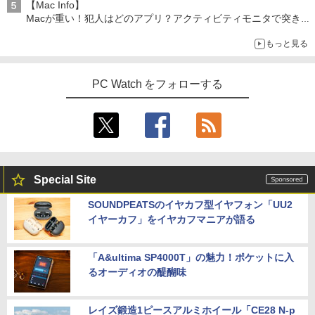
【Mac Info】
Macが重い！犯人はどのアプリ？アクティビティモニタで突き止
める
もっと見る
PC Watch をフォローする
Special Site
SOUNDPEATSのイヤカフ型イヤフォン「UU2
イヤーカフ」をイヤカフマニアが語る
「A&ultima SP4000T」の魅力！ポケットに入
るオーディオの醍醐味
レイズ鍛造1ピースアルミホイール「CE28 N-p