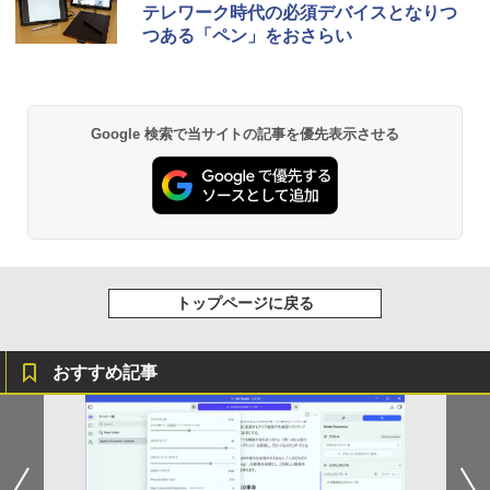
テレワーク時代の必須デバイスとなりつ
つある「ペン」をおさらい
Google 検索で当サイトの記事を優先表示させる
トップページに戻る
おすすめ記事