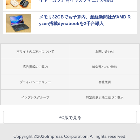
メモリ32GBでも予算内。産経新聞社がAMD R
yzen搭載dynabookを2千台導入
本サイトのご利用について
お問い合わせ
広告掲載のご案内
編集部へのご連絡
プライバシーポリシー
会社概要
インプレスグループ
特定商取引法に基づく表示
PC版で見る
Copyright ©
2026
Impress Corporation. All rights reserved.