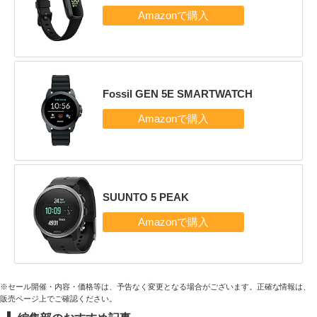
Fossil GEN 5E SMARTWATCH
SUUNTO 5 PEAK
※セール開催・内容・価格等は、予告なく変更となる場合がございます。正確な情報は、
販売ページ上でご確認ください。