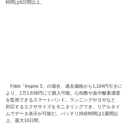
時間は6日間以上。
Fitbit「Inspire 3」の場合、過去価格から1,164円引きに
より、1万1,636円にて購入可能。心拍数や血中酸素濃度
を監視できるスマートバンド。ランニングやヨガなど、
対応するエクササイズをモニタリングでき、リアルタイ
ムでデータ表示が可能だ。バッテリ持続時間は1週間以
上、最大10日間。