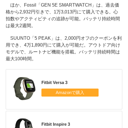
ほか、Fossil「GEN 5E SMARTWATCH」は、過去価
格から2,932円引きで、1万3,013円にて購入できる。心
拍数やアクティビティの追跡が可能。バッテリ持続時間
は最大2週間。
SUUNTO「5 PEAK」は、2,000円オフのクーポンを利
用でき、4万1,890円にて購入が可能だ。アウトドア向け
モデルで、ルートナビ機能を搭載。バッテリ持続時間は
最大100時間。
Fitbit Versa 3
Fitbit Inspire 3