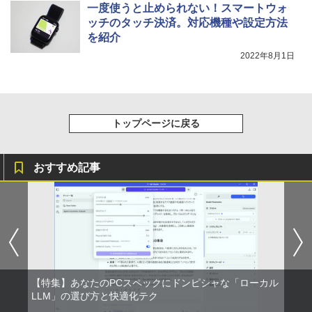
一度使うと止められない！スマートウォ
ッチのタッチ決済。対応機種や設定方法
を紹介
2022年8月1日
トップページに戻る
おすすめ記事
【特集】あなたのPCスペックにドンピシャな「ローカル
LLM」の選び方と快適化テク