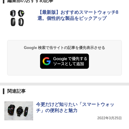
編集部のおすすめ記事
【最新版】おすすめスマートウォッチ8
選。個性的な製品をピックアップ
Google 検索で当サイトの記事を優先表示させる
関連記事
今更だけど知りたい「スマートウォッ
チ」の便利さと魅力
2022年3月25日