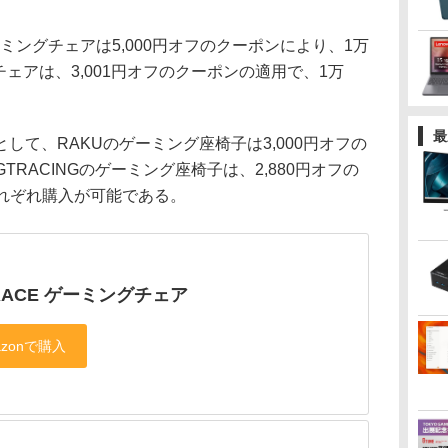
ミングチェアは5,000円オフのクーポンにより、1万
ングチェアは、3,001円オフのクーポンの適用で、1万
最
て、RAKUのゲーミング座椅子は3,000円オフの
GTRACINGのゲーミング座椅子は、2,880円オフの
それぞれ購入が可能である。
RACE ゲーミングチェア