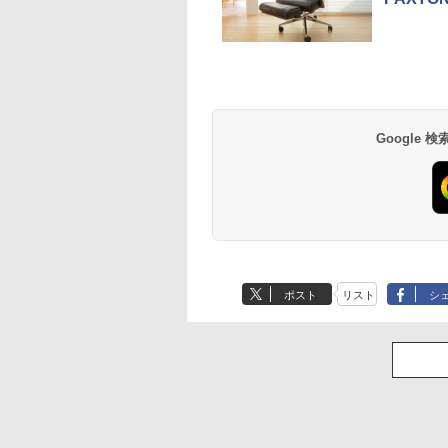
Google
ポスト
リスト
シ