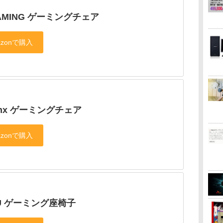
AMING ゲーミングチェア
inx ゲーミングチェア
U ゲーミング座椅子