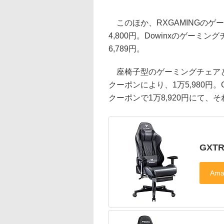
このほか、RXGAMINGのゲー
4,800円。Dowinxのゲーミ
6,789円。
座椅子型のゲーミングチェアとし
クーポンにより、1万5,980円。
クーポンで1万8,920円にて、
GXT