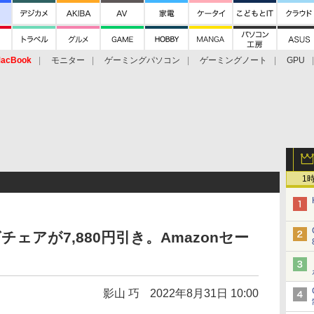
acBook
モニター
ゲーミングパソコン
ゲーミングノート
GPU
1
チェアが7,880円引き。Amazonセー
影山 巧
2022年8月31日 10:00