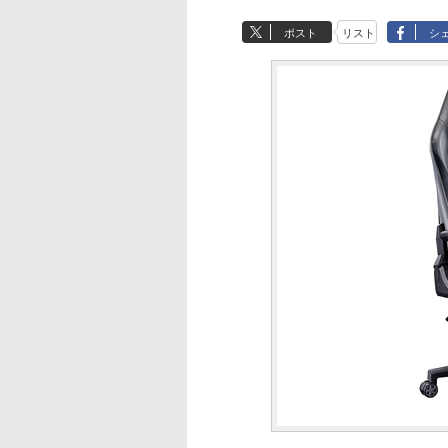
ポスト
リスト
シ