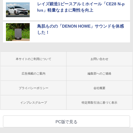
レイズ鍛造1ピースアルミホイール「CE28 N-p
lus」軽量なままに剛性を向上
鳥肌ものの「DENON HOME」サウンドを体感
した！
本サイトのご利用について
お問い合わせ
広告掲載のご案内
編集部へのご連絡
プライバシーポリシー
会社概要
インプレスグループ
特定商取引法に基づく表示
PC版で見る