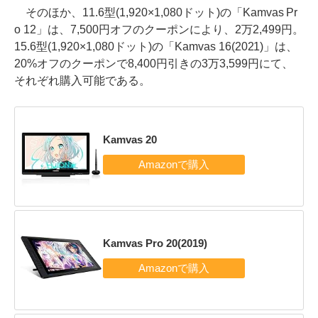
そのほか、11.6型(1,920×1,080ドット)の「Kamvas Pr
o 12」は、7,500円オフのクーポンにより、2万2,499円。
15.6型(1,920×1,080ドット)の「Kamvas 16(2021)」は、
20%オフのクーポンで8,400円引きの3万3,599円にて、
それぞれ購入可能である。
Kamvas 20
Kamvas Pro 20(2019)