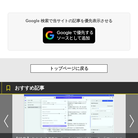
Google 検索で当サイトの記事を優先表示させる
トップページに戻る
おすすめ記事