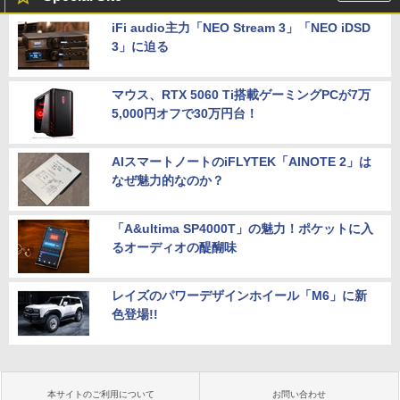
iFi audio主力「NEO Stream 3」「NEO iDSD
3」に迫る
マウス、RTX 5060 Ti搭載ゲーミングPCが7万
5,000円オフで30万円台！
AIスマートノートのiFLYTEK「AINOTE 2」は
なぜ魅力的なのか？
「A&ultima SP4000T」の魅力！ポケットに入
るオーディオの醍醐味
レイズのパワーデザインホイール「M6」に新
色登場!!
本サイトのご利用について
お問い合わせ