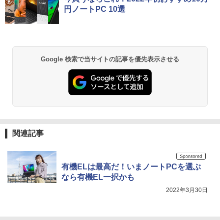
円ノートPC 10選
Google 検索で当サイトの記事を優先表示させる
関連記事
有機ELは最高だ！いまノートPCを選ぶ
なら有機EL一択かも
2022年3月30日