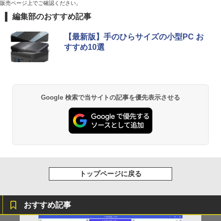
販売ページ上でご確認ください。
編集部のおすすめ記事
【最新版】手のひらサイズの小型PC お
すすめ10選
Google 検索で当サイトの記事を優先表示させる
トップページに戻る
おすすめ記事