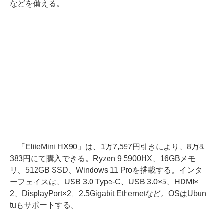
などを備える。
「EliteMini HX90」は、1万7,597円引きにより、8万8,
383円にて購入できる。Ryzen 9 5900HX、16GBメモ
リ、512GB SSD、Windows 11 Proを搭載する。インタ
ーフェイスは、USB 3.0 Type-C、USB 3.0×5、HDMI×
2、DisplayPort×2、2.5Gigabit Ethernetなど。OSはUbun
tuもサポートする。