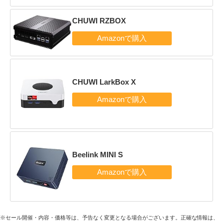
CHUWI RZBOX
CHUWI LarkBox X
Beelink MINI S
※セール開催・内容・価格等は、予告なく変更となる場合がございます。正確な情報は、