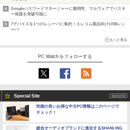
Googleパスワードマネージャーに脆弱性、マルウェアでパスキ
ー保護を突破可能に
7デバイスを1つのレシーバに集約！エレコム製品向けUSBレシ
ーバ
もっと見る
PC Watch をフォローする
Special Site
性能の良いお得な中古PC情報はこのページで
チェック！
総合オーディオブランドに進化するSHANLING