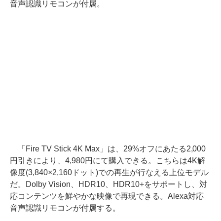
音声認識リモコンが付属。
「Fire TV Stick 4K Max」は、29%オフにあたる2,000
円引きにより、4,980円にて購入できる。こちらは4K解
像度(3,840×2,160ドット)での再生が行なえる上位モデル
だ。Dolby Vision、HDR10、HDR10+をサポートし、対
応コンテンツを鮮やかな映像で再現できる。Alexa対応
音声認識リモコンが付属する。