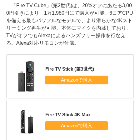
「Fire TV Cube」(第2世代)は、20%オフにあたる3,00
0円引きにより、1万1,980円にて購入が可能。6コアCPU
を備える最もパワフルなモデルで、より滑らかな4Kスト
リーミング再生が可能。本体にマイクを内蔵しており、
TVがオフでもAlexaによるハンズフリー操作を行なえ
る。Alexa対応リモコンが付属。
Fire TV Stick (第3世代)
Fire TV Stick 4K Max