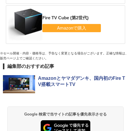
Fire TV Cube (第2世代)
※セール開催・内容・価格等は、予告なく変更となる場合がございます。正確な情報は、
販売ページ上でご確認ください。
編集部のおすすめ記事
Amazonとヤマダデンキ、国内初のFire T
V搭載スマートTV
Google 検索で当サイトの記事を優先表示させる