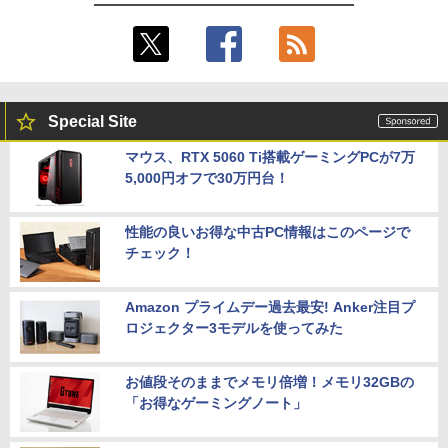
Special Site
マウス、RTX 5060 Ti搭載ゲーミングPCが7万
5,000円オフで30万円台！
性能の良いお得な中古PC情報はこのページで
チェック！
Amazon プライムデー過去最安! Anker注目プ
ロジェクター3モデルを使ってみた
お値段そのままでメモリ倍増！メモリ32GBの
「お得なゲーミングノート」