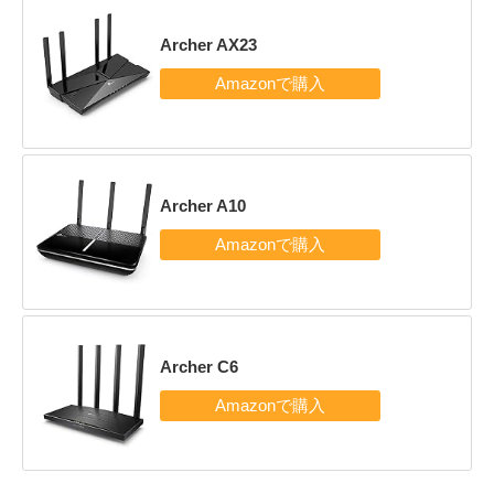
Archer AX23
Archer A10
Archer C6