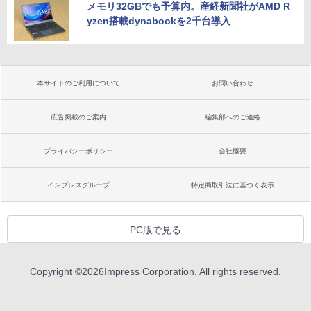
メモリ32GBでも予算内。産経新聞社がAMD R
yzen搭載dynabookを2千台導入
本サイトのご利用について
お問い合わせ
広告掲載のご案内
編集部へのご連絡
プライバシーポリシー
会社概要
インプレスグループ
特定商取引法に基づく表示
PC版で見る
Copyright ©
2026
Impress Corporation. All rights reserved.