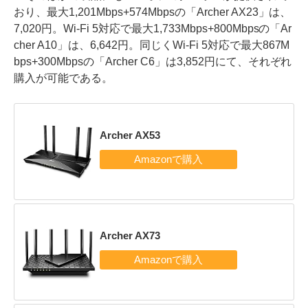
おり、最大1,201Mbps+574Mbpsの「Archer AX23」は、
7,020円。Wi-Fi 5対応で最大1,733Mbps+800Mbpsの「Ar
cher A10」は、6,642円。同じくWi-Fi 5対応で最大867M
bps+300Mbpsの「Archer C6」は3,852円にて、それぞれ
購入が可能である。
Archer AX53
Archer AX73