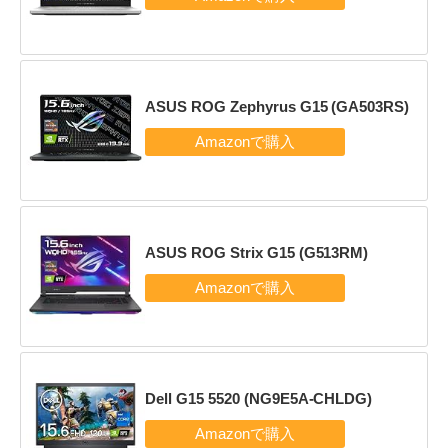
ASUS ROG Zephyrus G15 (GA503RS)
ASUS ROG Strix G15 (G513RM)
Dell G15 5520 (NG9E5A-CHLDG)