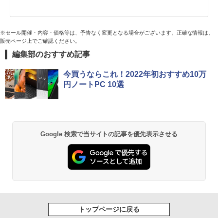
※セール開催・内容・価格等は、予告なく変更となる場合がございます。正確な情報は、
販売ページ上でご確認ください。
編集部のおすすめ記事
今買うならこれ！2022年初おすすめ10万
円ノートPC 10選
Google 検索で当サイトの記事を優先表示させる
トップページに戻る