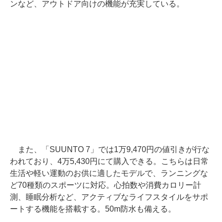
ンなど、アウトドア向けの機能が充実している。
また、「SUUNTO 7」では1万9,470円の値引きが行な
われており、4万5,430円にて購入できる。こちらは日常
生活や軽い運動のお供に適したモデルで、ランニングな
ど70種類のスポーツに対応。心拍数や消費カロリー計
測、睡眠分析など、アクティブなライフスタイルをサポ
ートする機能を搭載する。50m防水も備える。