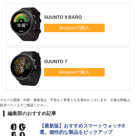
SUUNTO 9 BARO
SUUNTO 7
※セール開催・内容・価格等は、予告なく変更となる場合がございます。正確な情報は、
販売ページ上でご確認ください。
編集部のおすすめ記事
【最新版】おすすめスマートウォッチ8
選。個性的な製品をピックアップ