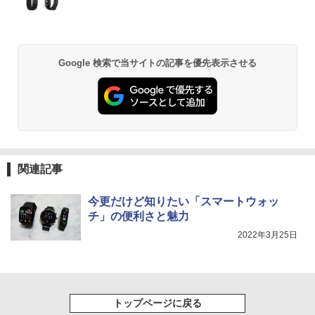
Google 検索で当サイトの記事を優先表示させる
関連記事
今更だけど知りたい「スマートウォッ
チ」の便利さと魅力
2022年3月25日
トップページに戻る