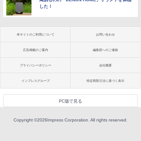
した！
本サイトのご利用について
お問い合わせ
広告掲載のご案内
編集部へのご連絡
プライバシーポリシー
会社概要
インプレスグループ
特定商取引法に基づく表示
PC版で見る
Copyright ©
2026
Impress Corporation. All rights reserved.