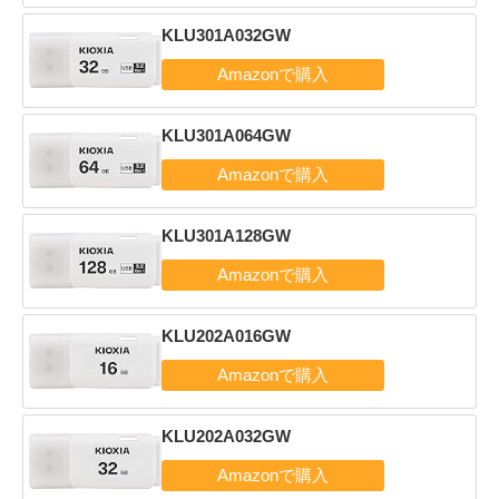
KLU301A032GW
KLU301A064GW
KLU301A128GW
KLU202A016GW
KLU202A032GW