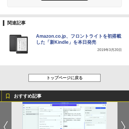
関連記事
Amazon.co.jp、フロントライトを初搭載
した「新Kindle」を本日発売
2019年3月20日
トップページに戻る
おすすめ記事