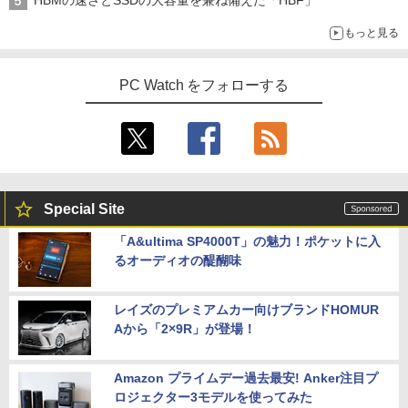
もっと見る
PC Watch をフォローする
Special Site
「A&ultima SP4000T」の魅力！ポケットに入
るオーディオの醍醐味
レイズのプレミアムカー向けブランドHOMUR
Aから「2×9R」が登場！
Amazon プライムデー過去最安! Anker注目プ
ロジェクター3モデルを使ってみた