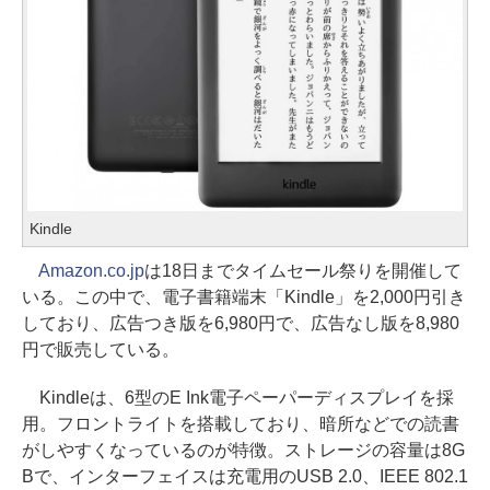
Kindle
Amazon.co.jp
は18日までタイムセール祭りを開催して
いる。この中で、電子書籍端末「Kindle」を2,000円引き
しており、広告つき版を6,980円で、広告なし版を8,980
円で販売している。
Kindleは、6型のE Ink電子ペーパーディスプレイを採
用。フロントライトを搭載しており、暗所などでの読書
がしやすくなっているのが特徴。ストレージの容量は8G
Bで、インターフェイスは充電用のUSB 2.0、IEEE 802.1