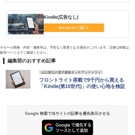
Kindle(広告なし)
※セール開催・内容・価格等は、予告なく変更となる場合がございます。正確な情報は、
販売ページ上でご確認ください。
編集部のおすすめ記事
山口真弘の電子書籍タッチアンドトライ
フロントライト搭載で9千円から買える
「Kindle(第10世代)」の使い心地を検証
Google 検索で当サイトの記事を優先表示させる