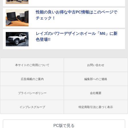
性能の良いお得な中古PC情報はこのページで
チェック！
レイズのパワーデザインホイール「M6」に新
色登場!!
本サイトのご利用について
お問い合わせ
広告掲載のご案内
編集部へのご連絡
プライバシーポリシー
会社概要
インプレスグループ
特定商取引法に基づく表示
PC版で見る