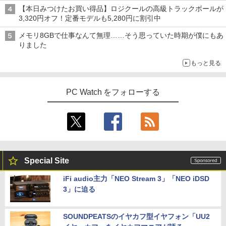
【本日みつけたお買い得品】ロジクールの高級トラックボールが
3,320円オフ！定番モデルも5,280円に割引中
メモリ8GBで仕事なんて無理……そう思っていた時期が僕にもあ
りました
もっと見る
PC Watch をフォローする
Special Site
iFi audio主力「NEO Stream 3」「NEO iDSD
3」に迫る
SOUNDPEATSのイヤカフ型イヤフォン「UU2