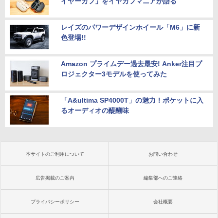
イヤーカフ」をイヤカフマニアが語る
レイズのパワーデザインホイール「M6」に新
色登場!!
Amazon プライムデー過去最安! Anker注目プ
ロジェクター3モデルを使ってみた
「A&ultima SP4000T」の魅力！ポケットに入
るオーディオの醍醐味
本サイトのご利用について
お問い合わせ
広告掲載のご案内
編集部へのご連絡
プライバシーポリシー
会社概要