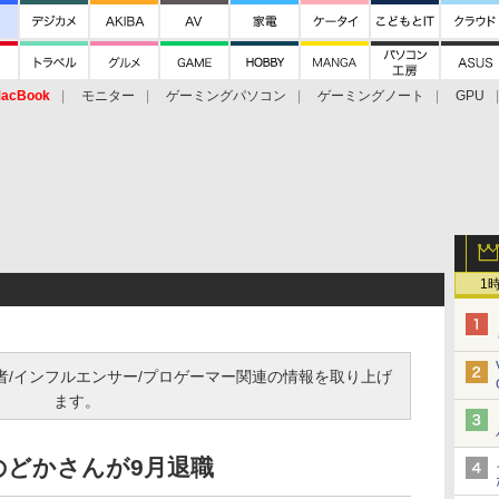
acBook
モニター
ゲーミングパソコン
ゲーミングノート
GPU
1
信者/インフルエンサー/プロゲーマー関連の情報を取り上げ
ます。
のどかさんが9月退職