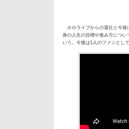
ホロライブからの退社と今後に
身の人生の目標や進み方につい
いう。今後は1人のファンとし