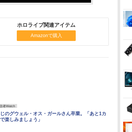
ホロライブ関連アイテム
Amazonで購入
者Watch
じのグウェル・オス・ガールさん卒業。「あと1カ
で楽しみましょう」