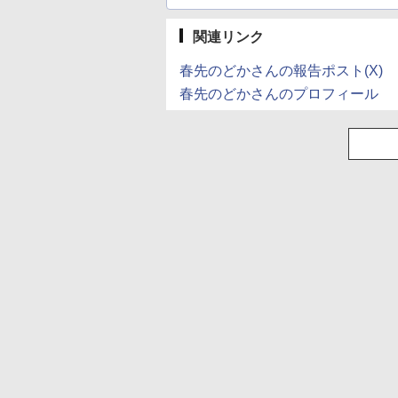
関連リンク
春先のどかさんの報告ポスト(X)
春先のどかさんのプロフィール