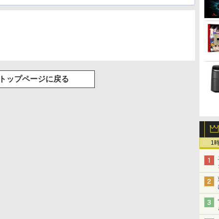
トップページに戻る
1