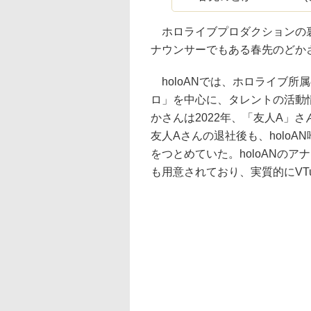
ホロライブプロダクションの裏方
ナウンサーでもある春先のどか
holoANでは、ホロライブ所属
ロ」を中心に、タレントの活動
かさんは2022年、「友人A」
友人Aさんの退社後も、holo
をつとめていた。holoANの
も用意されており、実質的にVT